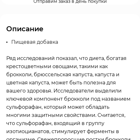
Отправим заказ в день покупки
Описание
Пищевая добавка
Ряд исследований показал, что диета, богатая
крестоцветными овощами, такими как
брокколи, брюссельская капуста, капуста и
цветная капуста, может быть полезна для
вашего здоровья. Исследователи выделили
ключевой компонент брокколи под названием
сульфорафан, который может обладать
многими защитными свойствами. Считается,
что сульфорафан, входящий в группу
изотиоцианатов, стимулирует ферменты в
организме. Свежепроросшие ростки брокколи