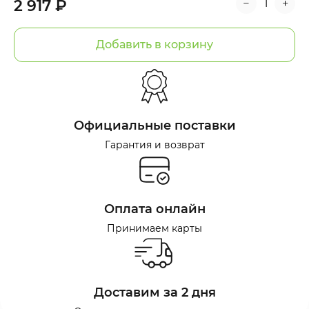
2 917 ₽
Добавить в корзину
Официальные поставки
Гарантия и возврат
Оплата онлайн
Принимаем карты
Доставим за 2 дня