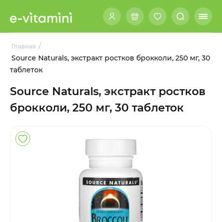
/
Главная
Source Naturals, экстракт ростков брокколи, 250 мг, 30
таблеток
Source Naturals, экстракт ростков
брокколи, 250 мг, 30 таблеток