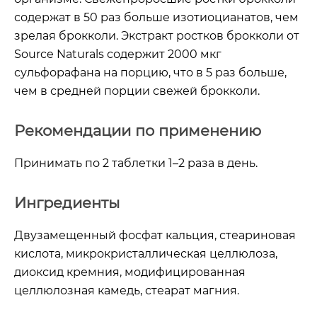
содержат в 50 раз больше изотиоцианатов, чем
зрелая брокколи. Экстракт ростков брокколи от
Source Naturals содержит 2000 мкг
сульфорафана на порцию, что в 5 раз больше,
чем в средней порции свежей брокколи.
Рекомендации по применению
Принимать по 2 таблетки 1–2 раза в день.
Ингредиенты
Двузамещенный фосфат кальция, стеариновая
кислота, микрокристаллическая целлюлоза,
диоксид кремния, модифицированная
целлюлозная камедь, стеарат магния.