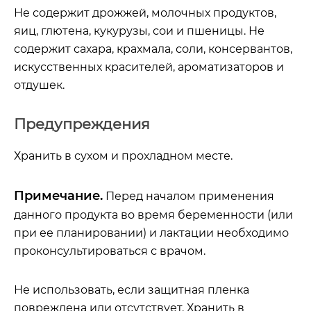
Не содержит дрожжей, молочных продуктов,
яиц, глютена, кукурузы, сои и пшеницы. Не
содержит сахара, крахмала, соли, консервантов,
искусственных красителей, ароматизаторов и
отдушек.
Предупреждения
Хранить в сухом и прохладном месте.
Примечание.
Перед началом применения
данного продукта во время беременности (или
при ее планировании) и лактации необходимо
проконсультироваться с врачом.
Не использовать, если защитная пленка
повреждена или отсутствует. Хранить в