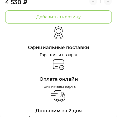
4 530 ₽
Добавить в корзину
Официальные поставки
Гарантия и возврат
Оплата онлайн
Принимаем карты
Доставим за 2 дня