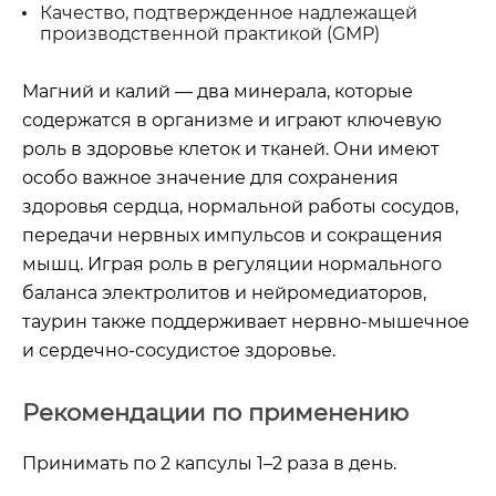
Качество, подтвержденное надлежащей
производственной практикой (GMP)
Магний и калий — два минерала, которые
содержатся в организме и играют ключевую
роль в здоровье клеток и тканей. Они имеют
особо важное значение для сохранения
здоровья сердца, нормальной работы сосудов,
передачи нервных импульсов и сокращения
мышц. Играя роль в регуляции нормального
баланса электролитов и нейромедиаторов,
таурин также поддерживает нервно-мышечное
и сердечно-сосудистое здоровье.
Рекомендации по применению
Принимать по 2 капсулы 1–2 раза в день.