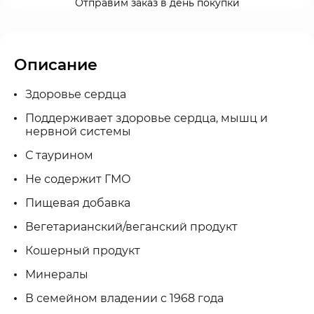
Отправим заказ в день покупки
Описание
Здоровье сердца
Поддерживает здоровье сердца, мышц и
нервной системы
С таурином
Не содержит ГМО
Пищевая добавка
Вегетарианский/веганский продукт
Кошерный продукт
Минералы
В семейном владении с 1968 года