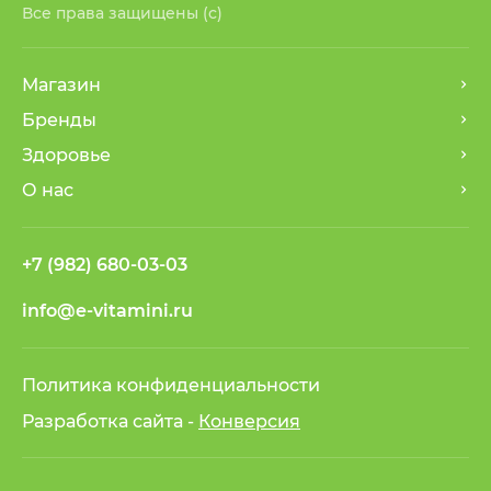
Все права защищены (с)
Магазин
Бренды
Здоровье
О нас
+7 (982) 680-03-03
info@e-vitamini.ru
Политика конфиденциальности
Разработка сайта -
Конверсия