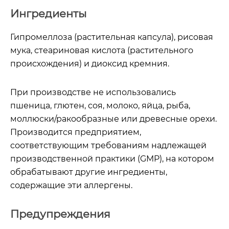
Ингредиенты
Гипромеллоза (растительная капсула), рисовая
мука, стеариновая кислота (растительного
происхождения) и диоксид кремния.
При производстве не использовались
пшеница, глютен, соя, молоко, яйца, рыба,
моллюски/ракообразные или древесные орехи.
Производится предприятием,
соответствующим требованиям надлежащей
производственной практики (GMP), на котором
обрабатывают другие ингредиенты,
содержащие эти аллергены.
Предупреждения