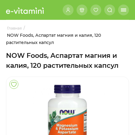
/
Главная
NOW Foods, Аспартат магния и калия, 120
растительных капсул
NOW Foods, Аспартат магния и
калия, 120 растительных капсул