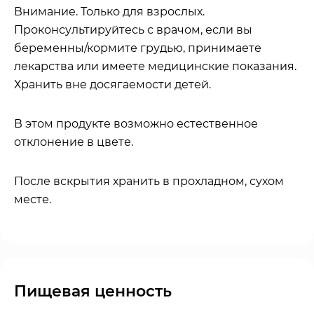
Внимание.
Только для взрослых.
Проконсультируйтесь с врачом, если вы
беременны/кормите грудью, принимаете
лекарства или имеете медицинские показания.
Хранить вне досягаемости детей.
В этом продукте возможно естественное
отклонение в цвете.
После вскрытия хранить в прохладном, сухом
месте.
Пищевая ценность