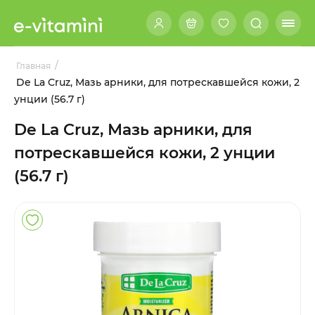
/
Главная
De La Cruz, Мазь арники, для потрескавшейся кожи, 2
унции (56.7 г)
De La Cruz, Мазь арники, для
потрескавшейся кожи, 2 унции
(56.7 г)