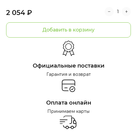
2 054 ₽
Добавить в корзину
Официальные поставки
Гарантия и возврат
Оплата онлайн
Принимаем карты