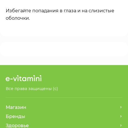
Избегайте попадания в глаза и на слизистые
оболочки.
Все права защищены (с)
Магазин
Бренды
Здоровье