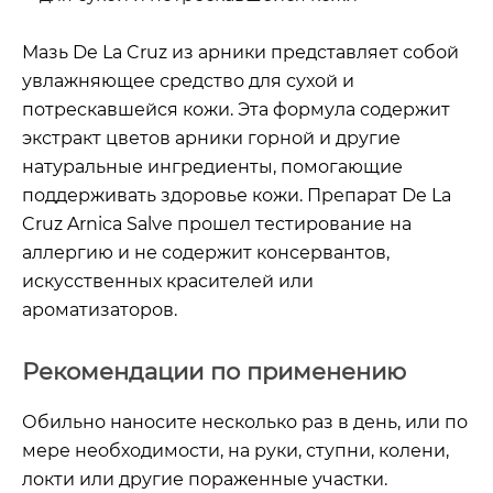
Мазь De La Cruz из арники представляет собой
увлажняющее средство для сухой и
потрескавшейся кожи. Эта формула содержит
экстракт цветов арники горной и другие
натуральные ингредиенты, помогающие
поддерживать здоровье кожи. Препарат De La
Cruz Arnica Salve прошел тестирование на
аллергию и не содержит консервантов,
искусственных красителей или
ароматизаторов.
Рекомендации по применению
Обильно наносите несколько раз в день, или по
мере необходимости, на руки, ступни, колени,
локти или другие пораженные участки.