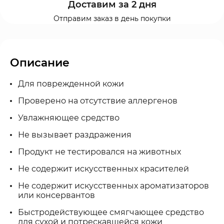
Доставим за 2 дня
Отправим заказ в день покупки
Описание
Для поврежденной кожи
Проверено на отсутствие аллергенов
Увлажняющее средство
Не вызывает раздражения
Продукт не тестировался на животных
Не содержит искусственных красителей
Не содержит искусственных ароматизаторов
или консервантов
Быстродействующее смягчающее средство
для сухой и потрескавшейся кожи