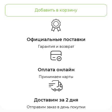
Добавить в корзину
Официальные поставки
Гарантия и возврат
Оплата онлайн
Принимаем карты
Доставим за 2 дня
Отправим заказ в день покупки