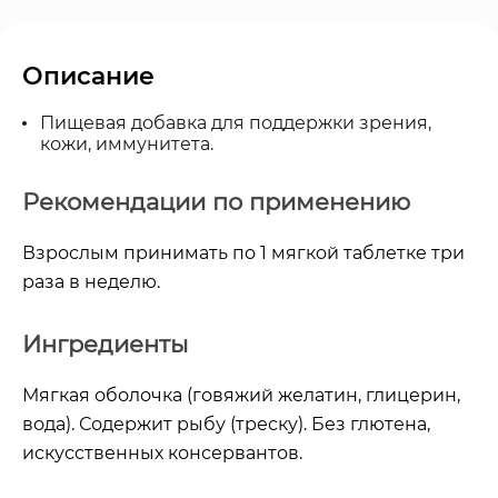
Описание
Пищевая добавка для поддержки зрения,
кожи, иммунитета.
Рекомендации по применению
Взрослым принимать по 1 мягкой таблетке три
раза в неделю.
Ингредиенты
Мягкая оболочка (говяжий желатин, глицерин,
вода). Содержит рыбу (треску). Без глютена,
искусственных консервантов.