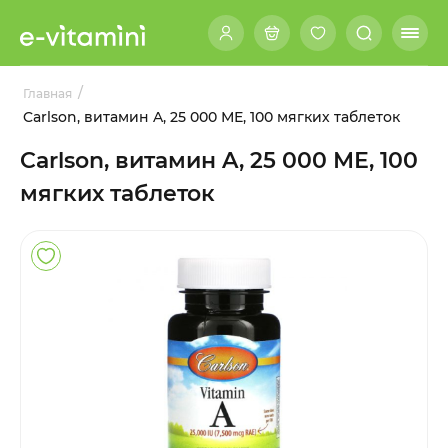
/
Главная
Carlson, витамин A, 25 000 МЕ, 100 мягких таблеток
Carlson, витамин A, 25 000 МЕ, 100
мягких таблеток