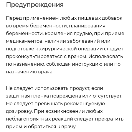
Предупреждения
Перед применением любых пищевых добавок
во время беременности, планирования
беременности, кормления грудью, при приеме
медикаментов, наличии заболеваний или
подготовке к хирургической операции следует
проконсультироваться с врачом. Использовать
по назначению, соблюдая инструкцию или по
назначению врача.
Не следует использовать продукт, если
защитная пленка повреждена или отсутствует.
Не следует превышать рекомендуемую
дозировку. При возникновении любых
неблагоприятных реакций следует прекратить
прием и обратиться к врачу.