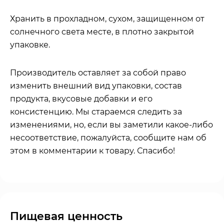
Хранить в прохладном, сухом, защищенном от
солнечного света месте, в плотно закрытой
упаковке.
Производитель оставляет за собой право
изменить внешний вид упаковки, состав
продукта, вкусовые добавки и его
консистенцию. Мы стараемся следить за
изменениями, но, если вы заметили какое-либо
несоответствие, пожалуйста, сообщите нам об
этом в комментарии к товару. Спасибо!
Пищевая ценность