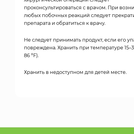
проконсультироваться с врачом. При воз
любых побочных реакций следует прекрат
препарата и обратиться к врачу.
Не следует принимать продукт, если его уп
повреждена. Хранить при температуре 15–30
86 ºF).
Хранить в недоступном для детей месте.