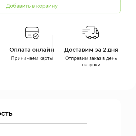
Добавить в корзину
Оплата онлайн
Доставим за 2 дня
Принимаем карты
Отправим заказ в день
покупки
сть