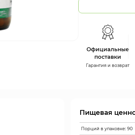
Официальные
поставки
Гарантия и возврат
Пищевая ценно
Порций в упаковке:
90