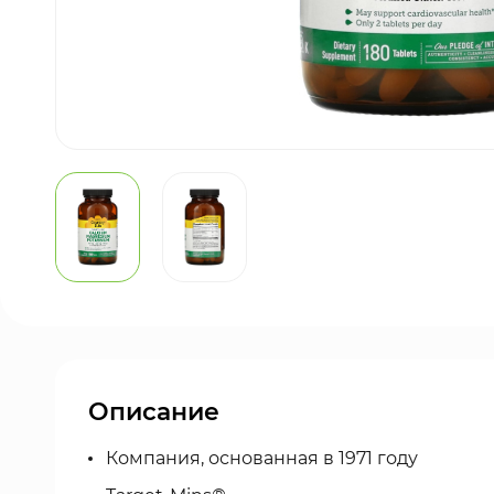
Описание
Компания, основанная в 1971 году