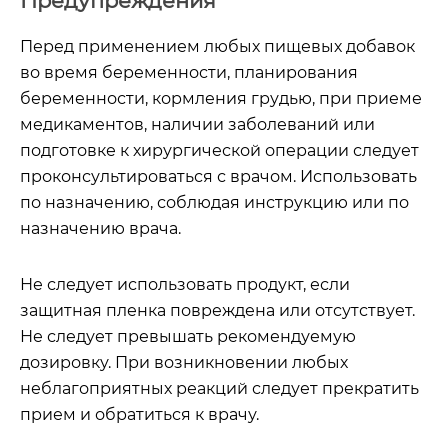
Предупреждения
Перед применением любых пищевых добавок
во время беременности, планирования
беременности, кормления грудью, при приеме
медикаментов, наличии заболеваний или
подготовке к хирургической операции следует
проконсультироваться с врачом. Использовать
по назначению, соблюдая инструкцию или по
назначению врача.
Не следует использовать продукт, если
защитная пленка повреждена или отсутствует.
Не следует превышать рекомендуемую
дозировку. При возникновении любых
неблагоприятных реакций следует прекратить
прием и обратиться к врачу.