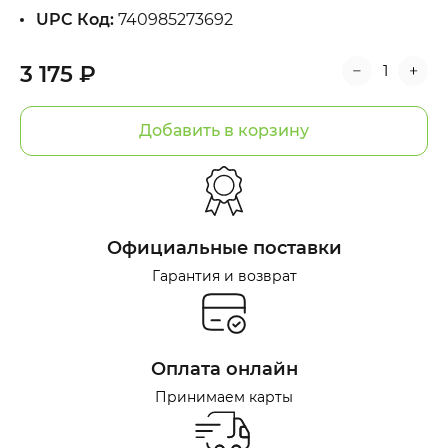
UPC Код:
740985273692
3 175 ₽
Добавить в корзину
Официальные поставки
Гарантия и возврат
Оплата онлайн
Принимаем карты