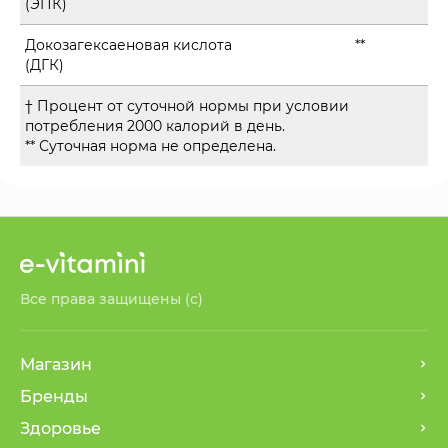
(ЭПК)
Докозагексаеновая кислота
**
(ДГК)
† Процент от суточной нормы при условии
потребления 2000 калорий в день.
** Суточная норма не определена.
Все права защищены (с)
Магазин
Бренды
Здоровье