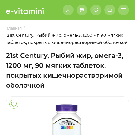
/
Главная
21st Century, Рыбий жир, омега-3, 1200 мг, 90 мягких
таблеток, покрытых кишечнорастворимой оболочкой
21st Century, Рыбий жир, омега-3,
1200 мг, 90 мягких таблеток,
покрытых кишечнорастворимой
оболочкой