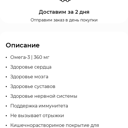
Доставим за 2 дня
Отправим заказ в день покупки
Описание
Омега-3 | 360 мг
Здоровье сердца
Здоровье мозга
Здоровье суставов
Здоровье нервной системы
Поддержка иммунитета
Не вызывает отрыжки
Кишечнорастворимое покрытие для