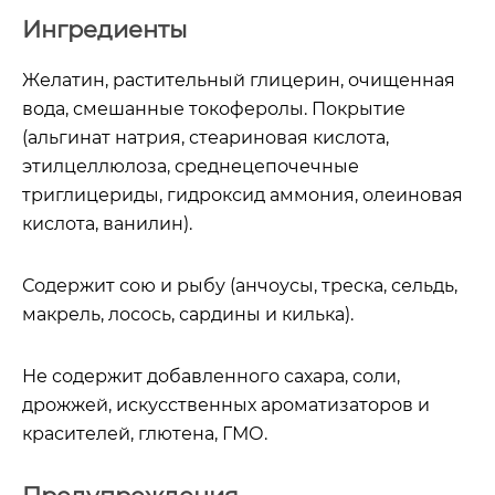
Ингредиенты
Желатин, растительный глицерин, очищенная
вода, смешанные токоферолы. Покрытие
(альгинат натрия, стеариновая кислота,
этилцеллюлоза, среднецепочечные
триглицериды, гидроксид аммония, олеиновая
кислота, ванилин).
Содержит сою и рыбу (анчоусы, треска, сельдь,
макрель, лосось, сардины и килька).
Не содержит добавленного сахара, соли,
дрожжей, искусственных ароматизаторов и
красителей, глютена, ГМО.