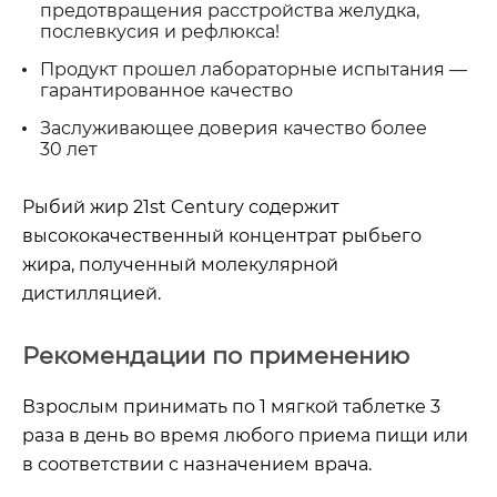
предотвращения расстройства желудка,
послевкусия и рефлюкса!
Продукт прошел лабораторные испытания —
гарантированное качество
Заслуживающее доверия качество более
30 лет
Рыбий жир 21st Century содержит
высококачественный концентрат рыбьего
жира, полученный молекулярной
дистилляцией.
Рекомендации по применению
Взрослым принимать по 1 мягкой таблетке 3
раза в день во время любого приема пищи или
в соответствии с назначением врача.