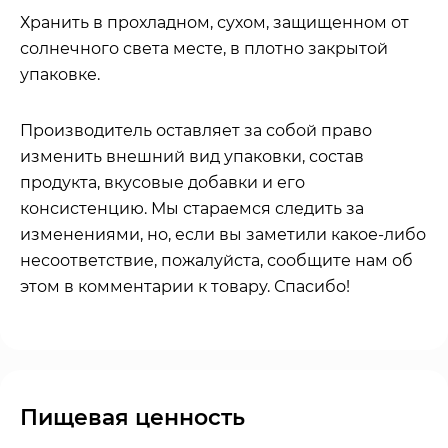
Хранить в прохладном, сухом, защищенном от
солнечного света месте, в плотно закрытой
упаковке.
Производитель оставляет за собой право
изменить внешний вид упаковки, состав
продукта, вкусовые добавки и его
консистенцию. Мы стараемся следить за
изменениями, но, если вы заметили какое-либо
несоответствие, пожалуйста, сообщите нам об
этом в комментарии к товару. Спасибо!
Пищевая ценность