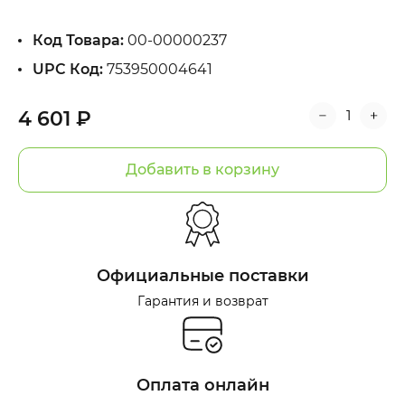
Код Товара:
00-00000237
UPC Код:
753950004641
4 601 ₽
Добавить в корзину
Официальные поставки
Гарантия и возврат
Оплата онлайн