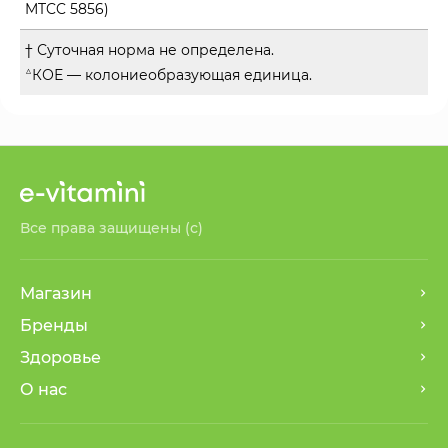
MTCC 5856)
† Суточная норма не определена.
△
КОЕ — колониеобразующая единица.
Все права защищены (с)
Магазин
Бренды
Здоровье
О нас