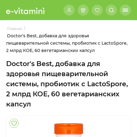
/
Главная
Doctor's Best, добавка для здоровья
пищеварительной системы, пробиотик с LactoSpore,
2 млрд КОЕ, 60 вегетарианских капсул
Doctor's Best, добавка для
здоровья пищеварительной
системы, пробиотик с LactoSpore,
2 млрд КОЕ, 60 вегетарианских
капсул