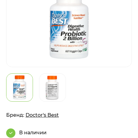
Бренд:
Doctor's Best
В наличии