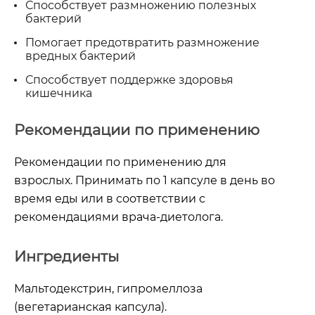
Способствует размножению полезных
бактерий
Помогает предотвратить размножение
вредных бактерий
Способствует поддержке здоровья
кишечника
Рекомендации по применению
Рекомендации по применению для
взрослых.
Принимать по 1 капсуле в день во
время еды или в соответствии с
рекомендациями врача-диетолога.
Ингредиенты
Мальтодекстрин, гипромеллоза
(вегетарианская капсула).