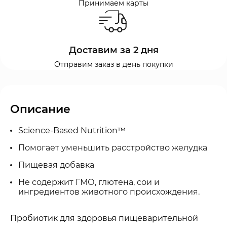
Принимаем карты
Доставим за 2 дня
Отправим заказ в день покупки
Описание
Science-Based Nutrition™
Помогает уменьшить расстройство желудка
Пищевая добавка
Не содержит ГМО, глютена, сои и
ингредиентов животного происхождения.
Пробиотик для здоровья пищеварительной