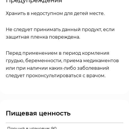
Предупреждения
Хранить в недоступном для детей месте.
Не следует принимать данный продукт, если
защитная пленка повреждена.
Перед применением в период кормления
грудью, беременности, приема медикаментов
или при наличии каких-либо заболеваний
следует проконсультироваться с врачом.
Пищевая ценность
Порций в упаковке:
90