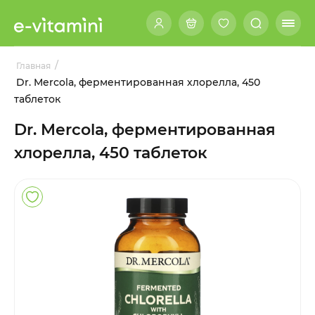
/
Главная
Dr. Mercola, ферментированная хлорелла, 450
таблеток
Dr. Mercola, ферментированная
хлорелла, 450 таблеток