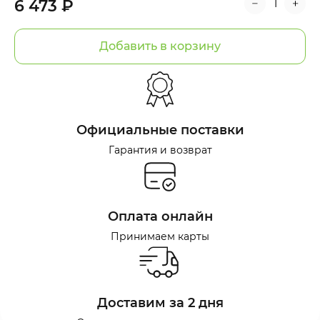
6 473 ₽
Добавить в корзину
Официальные поставки
Гарантия и возврат
Оплата онлайн
Принимаем карты
Доставим за 2 дня