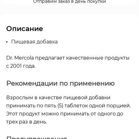
Отправим заказ в день покупки
Описание
Пищевая добавка
Dr. Mercola предлагает качественные продукты
с 2001 года.
Рекомендации по применению
Взрослым в качестве пищевой добавки
принимать по пять (5) таблеток одной порцией.
Этот продукт можно принимать от одного до
трех раз в день.