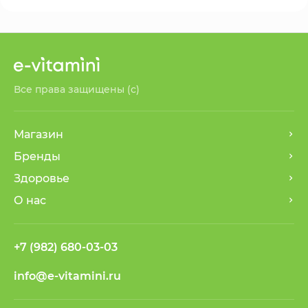
Все права защищены (с)
Магазин
Бренды
Здоровье
О нас
+7 (982) 680-03-03
info@e-vitamini.ru