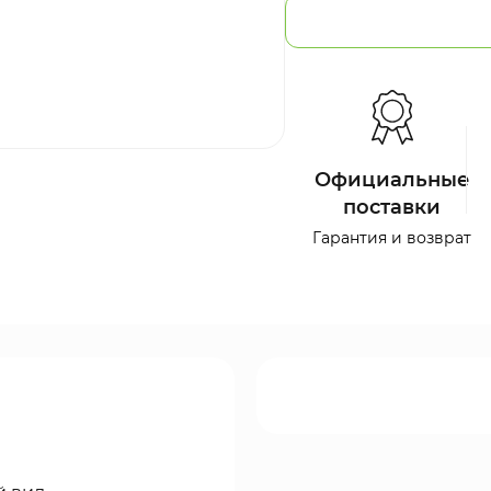
Официальные
поставки
Гарантия и возврат