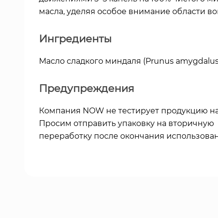
масла, уделяя особое внимание области вок
Ингредиенты
Масло сладкого миндаля (Prunus amygdalus d
Предупреждения
Компания NOW не тестирует продукцию на
Просим отправить упаковку на вторичную
переработку после окончания использован