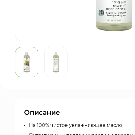
Описание
На 100% чистое увлажняющее масло