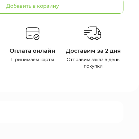
Добавить в корзину
Оплата онлайн
Доставим за 2 дня
Принимаем карты
Отправим заказ в день
покупки