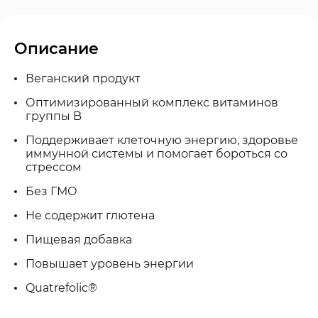
Описание
Веганский продукт
Оптимизированный комплекс витаминов
группы B
Поддерживает клеточную энергию, здоровье
иммунной системы и помогает бороться со
стрессом
Без ГМО
Не содержит глютена
Пищевая добавка
Повышает уровень энергии
Quatrefolic®