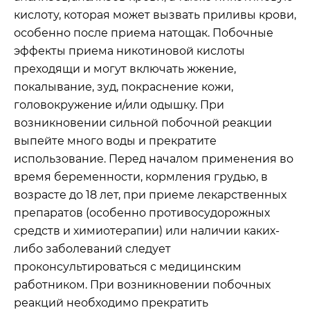
кислоту, которая может вызвать приливы крови,
особенно после приема натощак. Побочные
эффекты приема никотиновой кислоты
преходящи и могут включать жжение,
покалывание, зуд, покраснение кожи,
головокружение и/или одышку. При
возникновении сильной побочной реакции
выпейте много воды и прекратите
использование. Перед началом применения во
время беременности, кормления грудью, в
возрасте до 18 лет, при приеме лекарственных
препаратов (особенно противосудорожных
средств и химиотерапии) или наличии каких-
либо заболеваний следует
проконсультироваться с медицинским
работником. При возникновении побочных
реакций необходимо прекратить