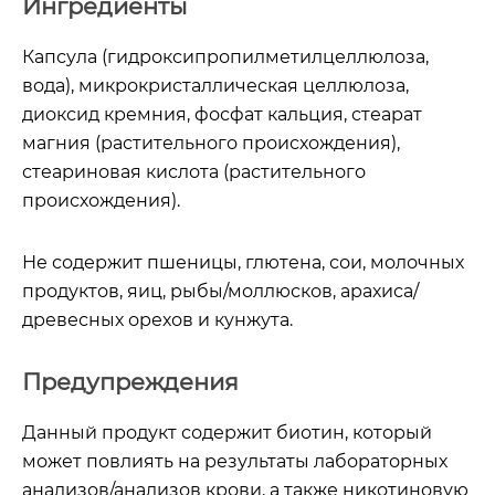
Ингредиенты
Капсула (гидроксипропилметилцеллюлоза,
вода), микрокристаллическая целлюлоза,
диоксид кремния, фосфат кальция, стеарат
магния (растительного происхождения),
стеариновая кислота (растительного
происхождения).
Не содержит пшеницы, глютена, сои, молочных
продуктов, яиц, рыбы/моллюсков, арахиса/
древесных орехов и кунжута.
Предупреждения
Данный продукт содержит биотин, который
может повлиять на результаты лабораторных
анализов/анализов крови, а также никотиновую