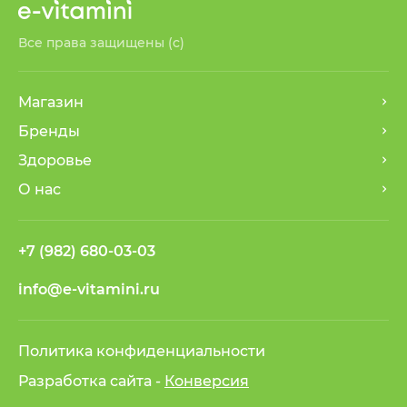
Все права защищены (с)
Магазин
Бренды
Здоровье
О нас
+7 (982) 680-03-03
info@e-vitamini.ru
Политика конфиденциальности
Разработка сайта -
Конверсия