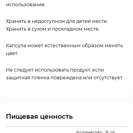
использование.
Хранить в недоступном для детей месте.
Хранить в сухом и прохладном месте.
Капсула может естественным образом менять
цвет.
Не следует использовать продукт, если
защитная пленка повреждена или отсутствует.
Пищевая ценность
Количество
% от