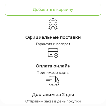
Добавить в корзину
Официальные поставки
Гарантия и возврат
Оплата онлайн
Принимаем карты
Доставим за 2 дня
Отправим заказ в день покупки