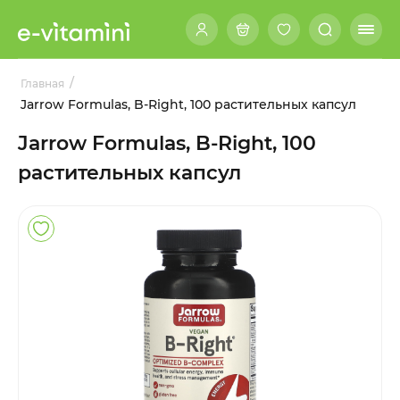
/
Главная
Jarrow Formulas, B-Right, 100 растительных капсул
Jarrow Formulas, B-Right, 100
растительных капсул