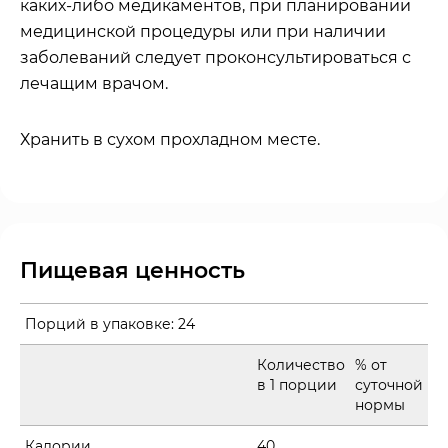
каких-либо медикаментов, при планировании
медицинской процедуры или при наличии
заболеваний следует проконсультироваться с
лечащим врачом.
Хранить в сухом прохладном месте.
Пищевая ценность
Порций в упаковке:
24
Количество
% от
в 1 порции
суточной
нормы
Калории
40