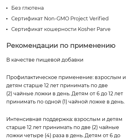
Без глютена
Сертификат Non-GMO Project Verified
Сертификат кошерности Kosher Parve
Рекомендации по применению
В качестве пищевой добавки
Профилактическое применение:
взрослым и
детям старше 12 лет принимать по две
(2) чайные ложки в день. Детям от 6 до 12 лет
принимать по одной (1) чайной ложке в день.
Интенсивная поддержка:
взрослым и детям
старше 12 лет принимать по две (2) чайные
ложки четыре (4) раза в день. Детям от 6 до