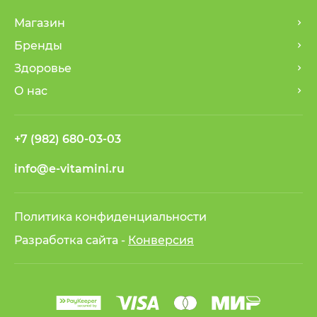
Магазин
Бренды
Здоровье
О нас
+7 (982) 680-03-03
info@e-vitamini.ru
Политика конфиденциальности
Разработка сайта -
Конверсия