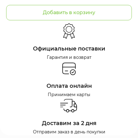
Добавить в корзину
Официальные поставки
Гарантия и возврат
Оплата онлайн
Принимаем карты
Доставим за 2 дня
Отправим заказ в день покупки