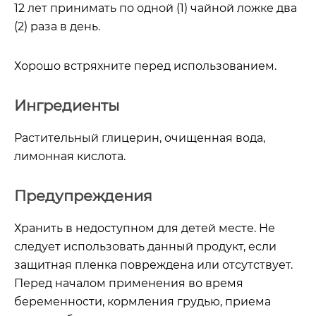
12 лет принимать по одной (1) чайной ложке два
(2) раза в день.
Хорошо встряхните перед использованием.
Ингредиенты
Растительный глицерин, очищенная вода,
лимонная кислота.
Предупреждения
Хранить в недоступном для детей месте. Не
следует использовать данный продукт, если
защитная пленка повреждена или отсутствует.
Перед началом применения во время
беременности, кормления грудью, приема