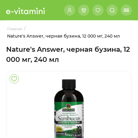
/
Главная
Nature's Answer, черная бузина, 12 000 мг, 240 мл
Nature's Answer, черная бузина, 12
000 мг, 240 мл