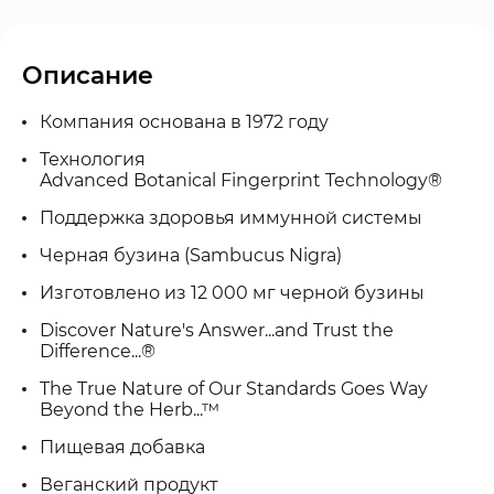
Описание
Компания основана в 1972 году
Технология
Advanced Botanical Fingerprint Technology®
Поддержка здоровья иммунной системы
Черная бузина (Sambucus Nigra)
Изготовлено из 12 000 мг черной бузины
Discover Nature's Answer...and Trust the
Difference...®
The True Nature of Our Standards Goes Way
Beyond the Herb...™
Пищевая добавка
Веганский продукт