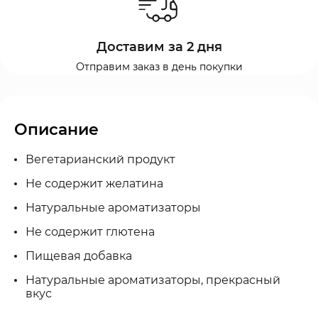
Доставим за 2 дня
Отправим заказ в день покупки
Описание
Вегетарианский продукт
Не содержит желатина
Натуральные ароматизаторы
Не содержит глютена
Пищевая добавка
Натуральные ароматизаторы, прекрасный
вкус