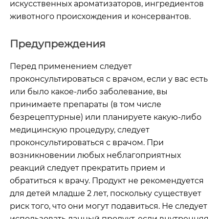
искусственных ароматизаторов, ингредиентов
животного происхождения и консервантов.
Предупреждения
Перед применением следует
проконсультироваться с врачом, если у вас есть
или было какое-либо заболевание, вы
принимаете препараты (в том числе
безрецептурные) или планируете какую-либо
медицинскую процедуру, следует
проконсультироваться с врачом. При
возникновении любых неблагоприятных
реакций следует прекратить прием и
обратиться к врачу. Продукт не рекомендуется
для детей младше 2 лет, поскольку существует
риск того, что они могут подавиться. Не следует
использовать данный продукт, если внутренняя