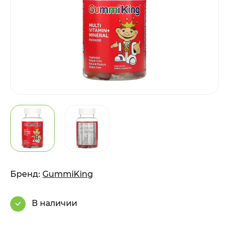
Бренд:
GummiKing
В наличии