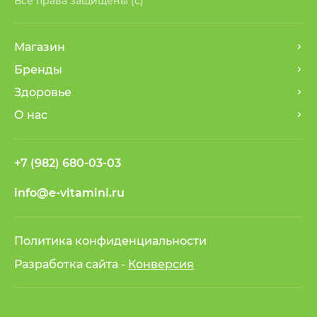
Все права защищены (с)
Магазин
Бренды
Здоровье
О нас
+7 (982) 680-03-03
info@e-vitamini.ru
Политика конфиденциальности
Разработка сайта -
Конверсия