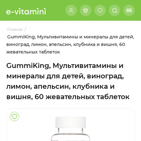
/
Главная
GummiKing, Мультивитамины и минералы для детей,
виноград, лимон, апельсин, клубника и вишня, 60
жевательных таблеток
GummiKing, Мультивитамины и
минералы для детей, виноград,
лимон, апельсин, клубника и
вишня, 60 жевательных таблеток