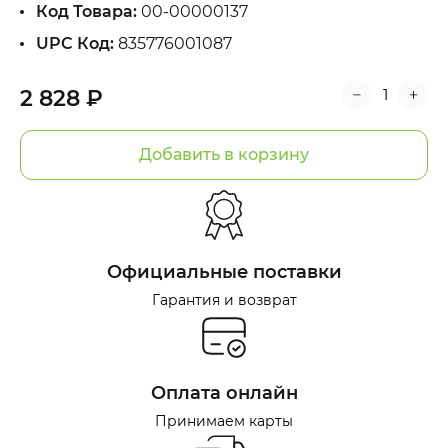
Код Товара:
00-00000137
UPC Код:
835776001087
2 828 ₽
Добавить в корзину
Официальные поставки
Гарантия и возврат
Оплата онлайн
Принимаем карты