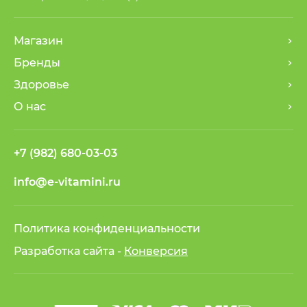
Магазин
Бренды
Здоровье
О нас
+7 (982) 680-03-03
info@e-vitamini.ru
Политика конфиденциальности
Разработка сайта -
Конверсия