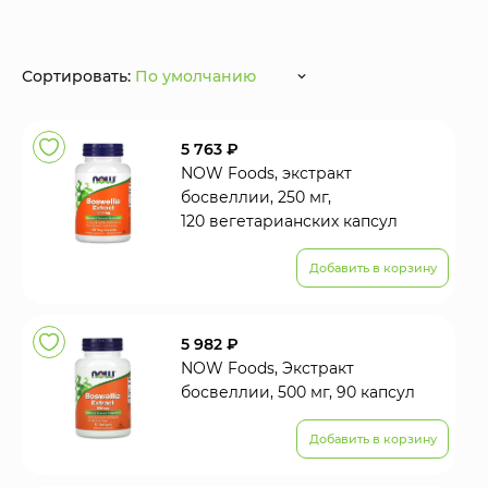
Сортировать:
По умолчанию
5 763 ₽
NOW Foods, экстракт
босвеллии, 250 мг,
120 вегетарианских капсул
Добавить в корзину
5 982 ₽
NOW Foods, Экстракт
босвеллии, 500 мг, 90 капсул
Добавить в корзину