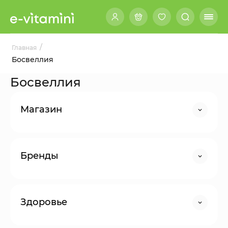
/
Главная
Босвеллия
Босвеллия
Магазин
Бренды
Здоровье