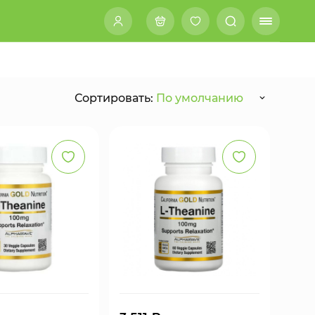
Сортировать:
По умолчанию