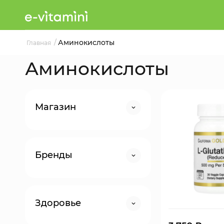
/
Аминокислоты
Главная
Аминокислоты
Магазин
Бренды
Здоровье