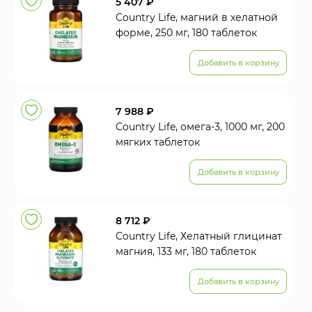
5 407 ₽
Country Life, магний в хелатной
форме, 250 мг, 180 таблеток
Добавить в корзину
7 988 ₽
Country Life, омега-3, 1000 мг, 200
мягких таблеток
Добавить в корзину
8 712 ₽
Country Life, Хелатный глицинат
магния, 133 мг, 180 таблеток
Добавить в корзину