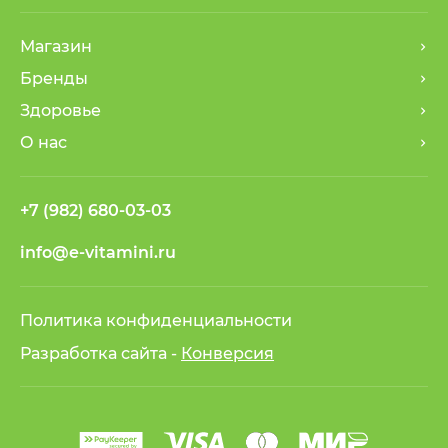
Магазин
Бренды
Здоровье
О нас
+7 (982) 680-03-03
info@e-vitamini.ru
Политика конфиденциальности
Разработка сайта -
Конверсия