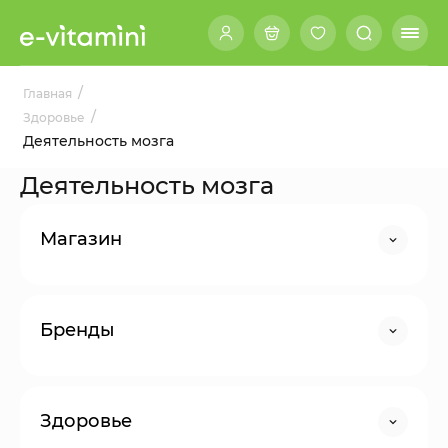
/
Главная
/
Здоровье
Деятельность мозга
Деятельность мозга
Магазин
Бренды
Здоровье