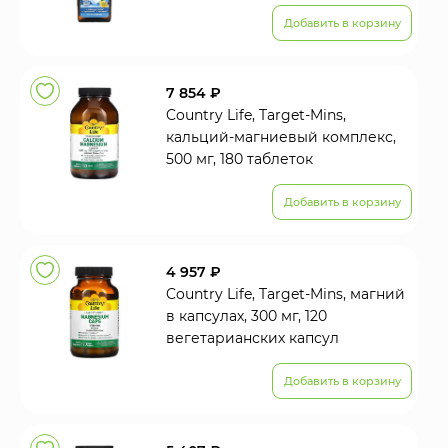
Добавить в корзину
7 854 ₽
Country Life, Target-Mins,
кальций-магниевый комплекс,
500 мг, 180 таблеток
Добавить в корзину
4 957 ₽
Country Life, Target-Mins, магний
в капсулах, 300 мг, 120
вегетарианских капсул
Добавить в корзину