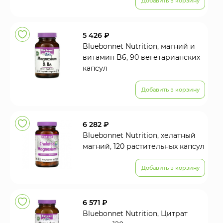
Добавить в корзину
5 426 ₽
Bluebonnet Nutrition, магний и
витамин B6, 90 вегетарианских
капсул
Добавить в корзину
6 282 ₽
Bluebonnet Nutrition, хелатный
магний, 120 растительных капсул
Добавить в корзину
6 571 ₽
Bluebonnet Nutrition, Цитрат