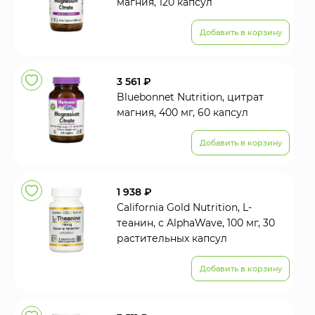
магния, 120 капсул
Добавить в корзину
3 561 ₽
Bluebonnet Nutrition, цитрат
магния, 400 мг, 60 капсул
Добавить в корзину
1 938 ₽
California Gold Nutrition, L-
теанин, с AlphaWave, 100 мг, 30
растительных капсул
Добавить в корзину