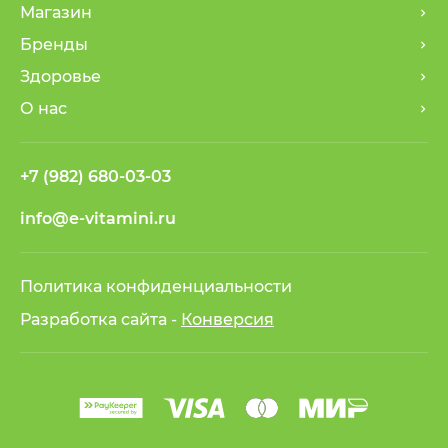
Магазин
Бренды
Здоровье
О нас
+7 (982) 680-03-03
info@e-vitamini.ru
Политика конфиденциальности
Разработка сайта -
Конверсия