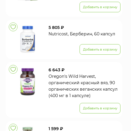
Добавить в корзину
5 805 ₽
Nutricost, Берберин, 60 капсул
Добавить в корзину
6 643 ₽
Oregon's Wild Harvest,
органический красный вяз, 90
органических веганских капсул
(400 мг в 1 капсуле)
Добавить в корзину
1 599 ₽