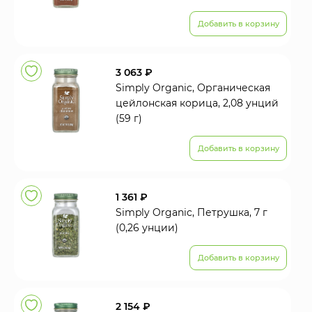
Добавить в корзину
3 063 ₽
Simply Organic, Органическая
цейлонская корица, 2,08 унций
(59 г)
Добавить в корзину
1 361 ₽
Simply Organic, Петрушка, 7 г
(0,26 унции)
Добавить в корзину
2 154 ₽