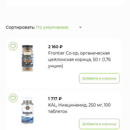
Сортировать:
По умолчанию
2 160 ₽
Frontier Co-op, органическая
цейлонская корица, 50 г (1,76
унции)
Добавить в корзину
1 717 ₽
KAL, Ниацинамид, 250 мг, 100
таблеток
Добавить в корзину