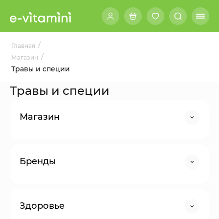
/
Главная
/
Магазин
Травы и специи
Травы и специи
Магазин
Бренды
Здоровье