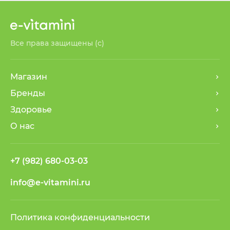
Все права защищены (с)
Магазин
Бренды
Здоровье
О нас
+7 (982) 680-03-03
info@e-vitamini.ru
Политика конфиденциальности