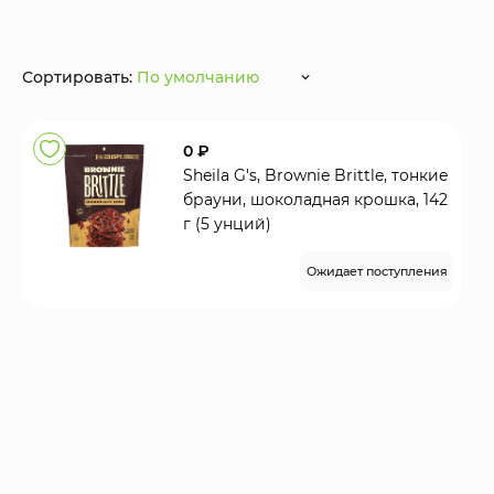
Сортировать:
По умолчанию
0 ₽
Sheila G's, Brownie Brittle, тонкие
брауни, шоколадная крошка, 142
г (5 унций)
Ожидает поступления