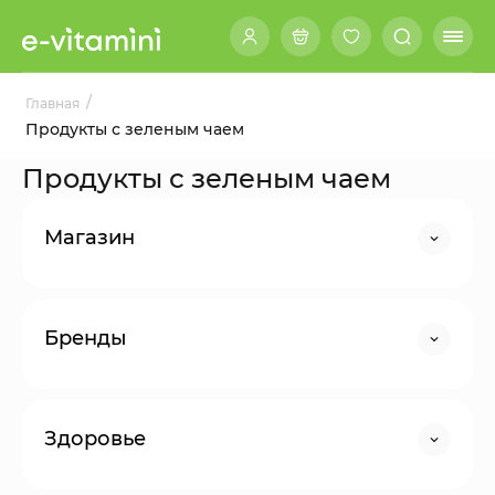
/
Главная
Продукты с зеленым чаем
Продукты с зеленым чаем
Магазин
Бренды
Здоровье