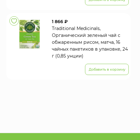
1 866 ₽
Traditional Medicinals,
Органический зеленый чай с
обжаренным рисом, матча, 16
чайных пакетиков в упаковке, 24
г (0,85 унции)
Добавить в корзину