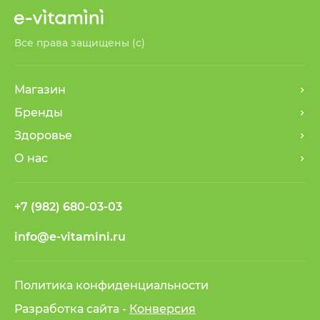
Все права защищены (с)
Магазин
Бренды
Здоровье
О нас
+7 (982) 680-03-03
info@e-vitamini.ru
Политика конфиденциальности
Разработка сайта -
Конверсия