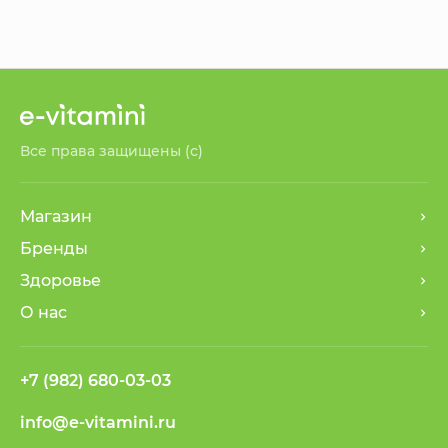
Все права защищены (с)
Магазин
Бренды
Здоровье
О нас
+7 (982) 680-03-03
info@e-vitamini.ru