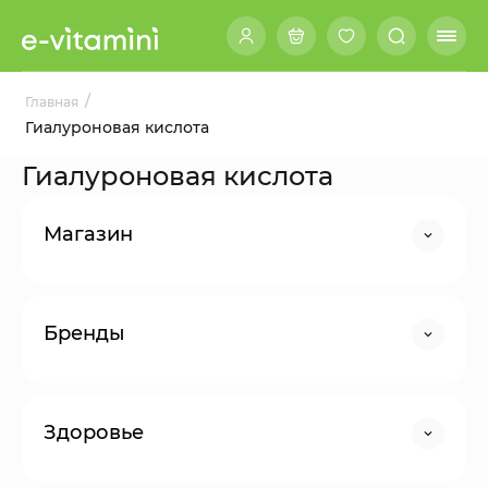
/
Главная
Гиалуроновая кислота
Гиалуроновая кислота
Магазин
Бренды
Здоровье