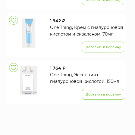
1 942 ₽
One Thing, Крем с гиалуроновой
кислотой и скваланом, 70мл
Добавить в корзину
1 764 ₽
One Thing, Эссенция с
гиалуроновой кислотой, 150мл
Добавить в корзину