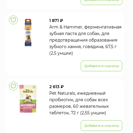
1 871 ₽
Arm & Hammer, ферментативная
зубная паста для собак, для
предотвращения образования
зубного камня, говядина, 67,5 г
(2,5 унции)
Добавить в корзину
2 613 ₽
Pet Naturals, ежедневный
пробиотик, для собак всех
размеров, 60 жевательных
таблеток, 72 г (2,55 унции)
Добавить в корзину