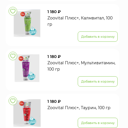
1 180 ₽
Zoovital Плюс+, Калмвитал, 100
гр
Добавить в корзину
1 180 ₽
Zoovital Плюс+, Мультивитамин,
100 гр
Добавить в корзину
1 180 ₽
Zoovital Плюс+, Таурин, 100 гр
Добавить в корзину