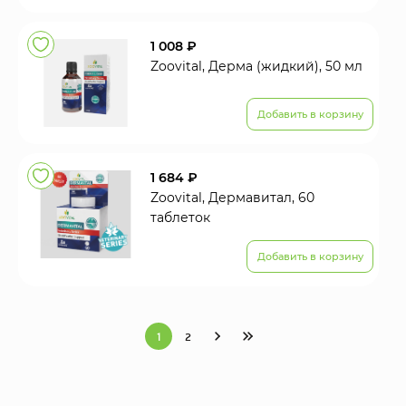
1 008 ₽
Zoovital, Дерма (жидкий), 50 мл
Добавить в корзину
1 684 ₽
Zoovital, Дермавитал, 60
таблеток
Добавить в корзину
1
2