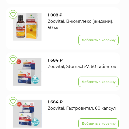
1 008 ₽
Zoovital, B-комплекс (жидкий),
50 мл
Добавить в корзину
1 684 ₽
Zoovital, Stomach-V, 60 таблеток
Добавить в корзину
1 684 ₽
Zoovital, Гастровитал, 60 капсул
Добавить в корзину