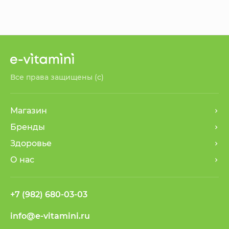
Все права защищены (с)
Магазин
Бренды
Здоровье
О нас
+7 (982) 680-03-03
info@e-vitamini.ru