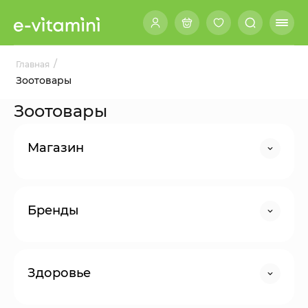
/
Главная
Зоотовары
Зоотовары
Магазин
Бренды
Здоровье