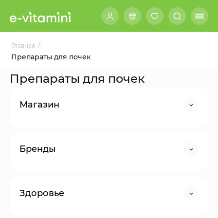
/
Главная
Препараты для почек
Препараты для почек
Магазин
Бренды
Здоровье