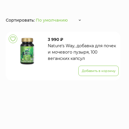
Сортировать:
По умолчанию
3 990 ₽
Nature's Way, добавка для почек
и мочевого пузыря, 100
веганских капсул
Добавить в корзину