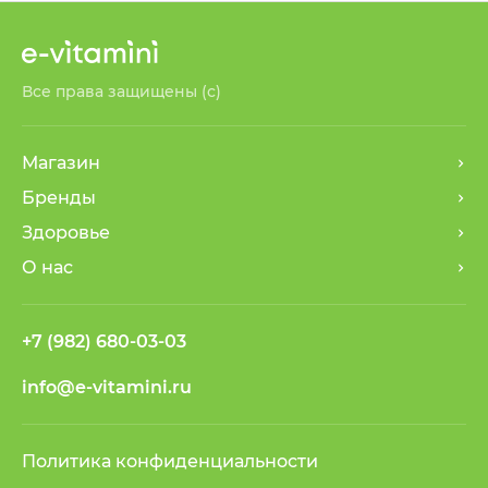
Все права защищены (с)
Магазин
Бренды
Здоровье
О нас
+7 (982) 680-03-03
info@e-vitamini.ru
Политика конфиденциальности