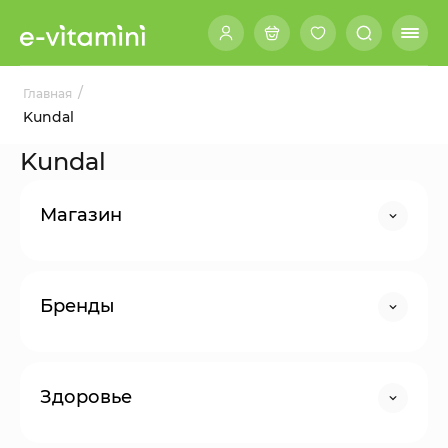
/
Главная
Kundal
Kundal
Магазин
Бренды
Здоровье