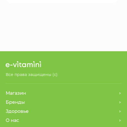
Все права защищены (с)
Магазин
Бренды
Здоровье
О нас