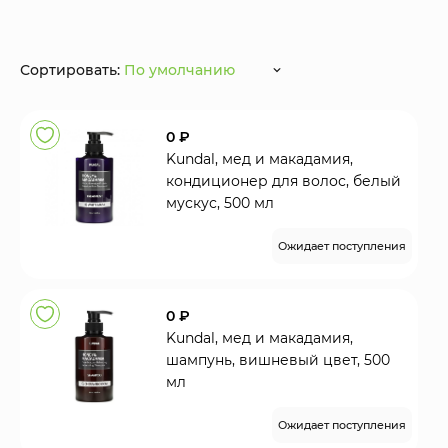
Сортировать:
По умолчанию
0 ₽
Kundal, мед и макадамия,
кондиционер для волос, белый
мускус, 500 мл
Ожидает поступления
0 ₽
Kundal, мед и макадамия,
шампунь, вишневый цвет, 500
мл
Ожидает поступления