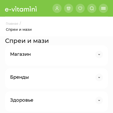
/
Главная
Спреи и мази
Спреи и мази
Магазин
Бренды
Здоровье