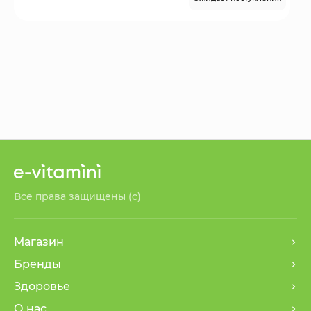
Все права защищены (с)
Магазин
Бренды
Здоровье
О нас