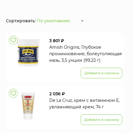
Сортировать:
По умолчанию
3 801 ₽
Amish Origins, Глубокое
проникновение, болеутоляющая
мазь, 3,5 унции (99,22 г)
Добавить в корзину
2 036 ₽
De La Cruz, крем с витамином Е,
увлажняющий крем, 74 г
Добавить в корзину