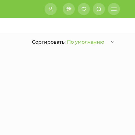
Сортировать:
По умолчанию