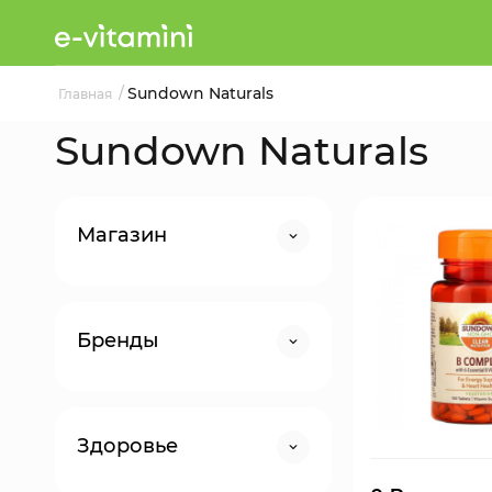
/
Sundown Naturals
Главная
Sundown Naturals
Магазин
Бренды
Здоровье