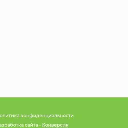
олитика конфиденциальности
азработка сайта -
Конверсия