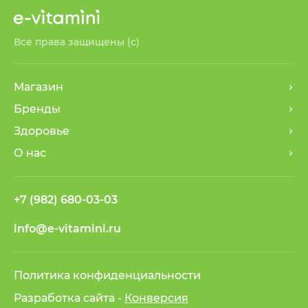
Все права защищены (с)
Магазин
Бренды
Здоровье
О нас
+7 (982) 680-03-03
info@e-vitamini.ru
Политика конфиденциальности
Разработка сайта -
Конверсия