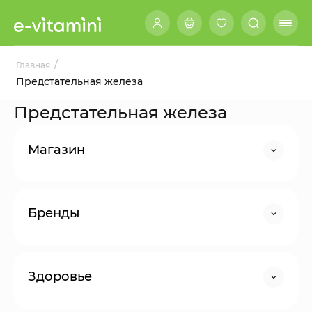
/
Главная
Предстательная железа
Предстательная железа
Магазин
Бренды
Здоровье