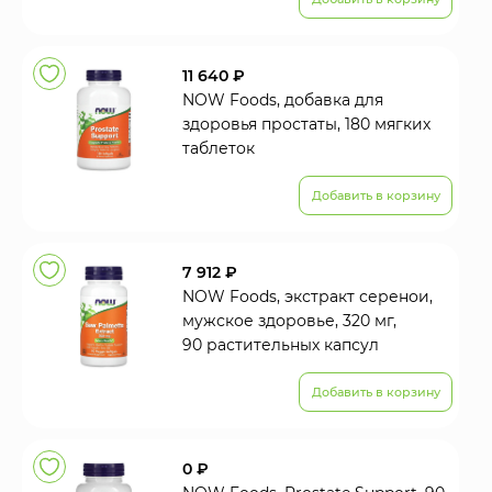
11 640 ₽
NOW Foods, добавка для
здоровья простаты, 180 мягких
таблеток
Добавить в корзину
7 912 ₽
NOW Foods, экстракт серенои,
мужское здоровье, 320 мг,
90 растительных капсул
Добавить в корзину
0 ₽