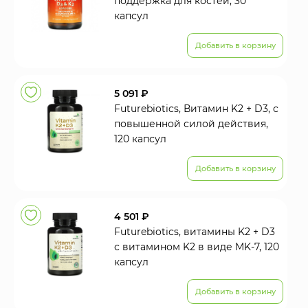
поддержка для костей, 30
капсул
Добавить в корзину
5 091 ₽
Futurebiotics, Витамин K2 + D3, с
повышенной силой действия,
120 капсул
Добавить в корзину
4 501 ₽
Futurebiotics, витамины K2 + D3
с витамином K2 в виде MK-7, 120
капсул
Добавить в корзину