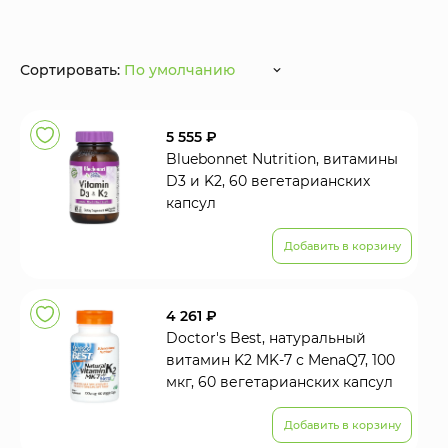
Сортировать:
По умолчанию
5 555 ₽
Bluebonnet Nutrition, витамины
D3 и K2, 60 вегетарианских
капсул
Добавить в корзину
4 261 ₽
Doctor's Best, натуральный
витамин K2 MK-7 с MenaQ7, 100
мкг, 60 вегетарианских капсул
Добавить в корзину