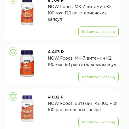
8 704 ₽
NOW Foods, MK-7, витамин K2,
100 мкг, 120 вегетарианских
капсул
Добавить в корзину
4 403 ₽
NOW Foods, MK-7, витамин K2,
100 мкг, 60 растительных капсул
Добавить в корзину
4 002 ₽
NOW Foods, Витамин K2, 100 мкг,
100 растительных капсул
Добавить в корзину