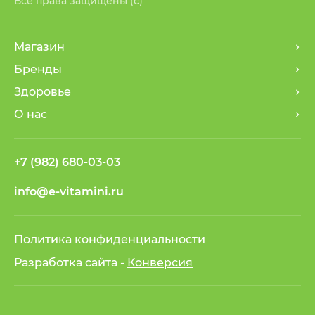
Все права защищены (с)
Магазин
Бренды
Здоровье
О нас
+7 (982) 680-03-03
info@e-vitamini.ru
Политика конфиденциальности
Разработка сайта -
Конверсия