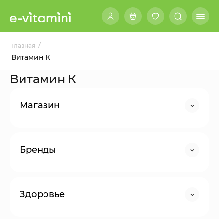
/
Главная
Витамин К
Витамин К
Магазин
Бренды
Здоровье