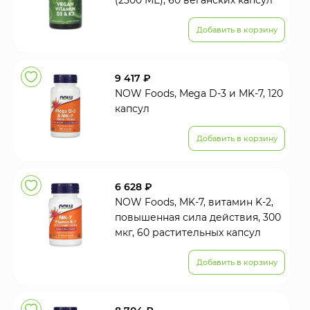
(2500 МЕ), 60 веганских капсул
Добавить в корзину
9 417 ₽
NOW Foods, Mega D-3 и MK-7, 120
капсул
Добавить в корзину
6 628 ₽
NOW Foods, MK-7, витамин K-2,
повышенная сила действия, 300
мкг, 60 растительных капсул
Добавить в корзину