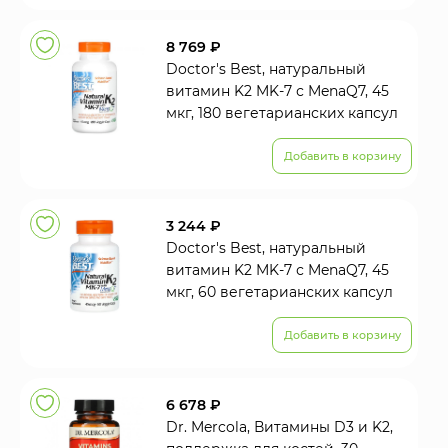
8 769 ₽
Doctor's Best, натуральный
витамин K2 MK-7 с MenaQ7, 45
мкг, 180 вегетарианских капсул
Добавить в корзину
3 244 ₽
Doctor's Best, натуральный
витамин K2 MK-7 с MenaQ7, 45
мкг, 60 вегетарианских капсул
Добавить в корзину
6 678 ₽
Dr. Mercola, Витамины D3 и K2,