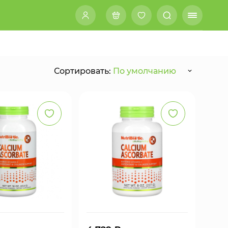
Сортировать:
По умолчанию