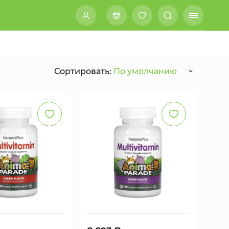
Сортировать:
По умолчанию