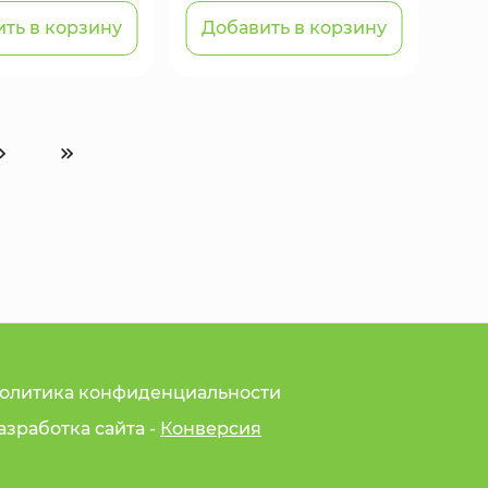
ть в корзину
Добавить в корзину
олитика конфиденциальности
азработка сайта -
Конверсия