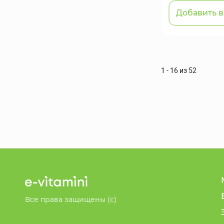
Добавить в
1 - 16 из 52
Все права защищены (с)