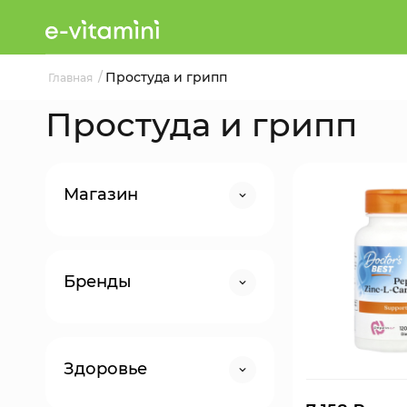
/
Простуда и грипп
Главная
Простуда и грипп
Магазин
Бренды
Здоровье