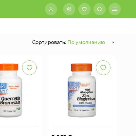
Сортировать:
По умолчанию