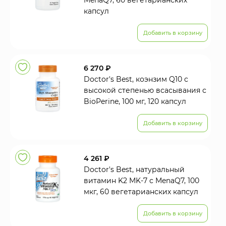
MenaQ7, 60 вегетарианских
капсул
Добавить в корзину
6 270 ₽
Doctor's Best, коэнзим Q10 с
высокой степенью всасывания с
BioPerine, 100 мг, 120 капсул
Добавить в корзину
4 261 ₽
Doctor's Best, натуральный
витамин K2 MK-7 с MenaQ7, 100
мкг, 60 вегетарианских капсул
Добавить в корзину