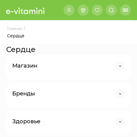
/
Главная
Сердце
Сердце
Магазин
Бренды
Здоровье