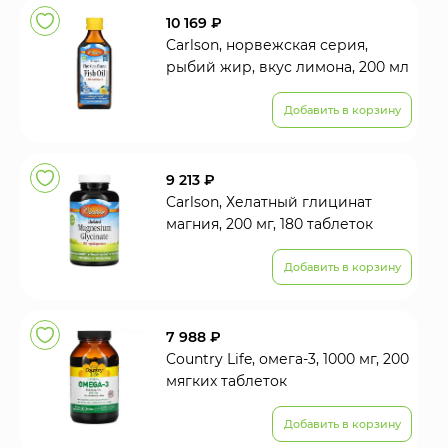
10 169 ₽
Carlson, норвежская серия,
рыбий жир, вкус лимона, 200 мл
Добавить в корзину
9 213 ₽
Carlson, Хелатный глицинат
магния, 200 мг, 180 таблеток
Добавить в корзину
7 988 ₽
Country Life, омега-3, 1000 мг, 200
мягких таблеток
Добавить в корзину