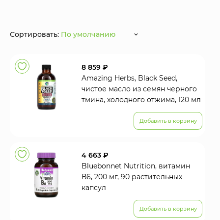
Сортировать:
По умолчанию
8 859 ₽
Amazing Herbs, Black Seed,
чистое масло из семян черного
тмина, холодного отжима, 120 мл
Добавить в корзину
4 663 ₽
Bluebonnet Nutrition, витамин
В6, 200 мг, 90 растительных
капсул
Добавить в корзину