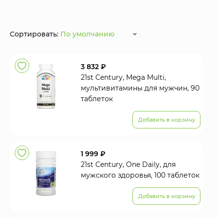
Сортировать:
По умолчанию
3 832 ₽
21st Century, Mega Multi,
мультивитамины для мужчин, 90
таблеток
Добавить в корзину
1 999 ₽
21st Century, One Daily, для
мужского здоровья, 100 таблеток
Добавить в корзину