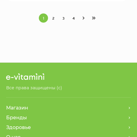
1
2
3
4
Все права защищены (с)
Магазин
Бренды
Здоровье