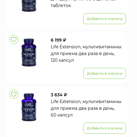
таблеток
Добавить в корзину
6 199 ₽
Life Extension, мультивитамины
для приема два раза в день,
120 капсул
Добавить в корзину
3 634 ₽
Life Extension, мультивитамины
для приема два раза в день,
60 капсул
Добавить в корзину