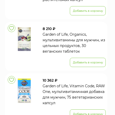
Добавить в корзину
8 210 ₽
Garden of Life, Organics,
мультивитамины для мужчин, из
цельных продуктов, 30
веганских таблеток
Добавить в корзину
10 362 ₽
Garden of Life, Vitamin Code, RAW
One, мультивитаминная добавка
для мужчин, 75 вегетарианских
капсул
Добавить в корзину