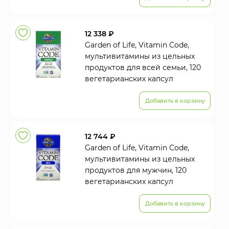
12 338 ₽
Garden of Life, Vitamin Code,
мультивитамины из цельных
продуктов для всей семьи, 120
вегетарианских капсул
Добавить в корзину
12 744 ₽
Garden of Life, Vitamin Code,
мультивитамины из цельных
продуктов для мужчин, 120
вегетарианских капсул
Добавить в корзину