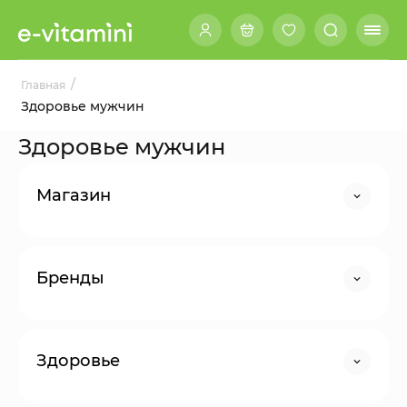
/
Главная
Здоровье мужчин
Здоровье мужчин
Магазин
Бренды
Здоровье