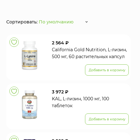
Сортировать:
По умолчанию
2 564 ₽
California Gold Nutrition, L-лизин,
500 мг, 60 растительных капсул
Добавить в корзину
3 972 ₽
KAL, L-лизин, 1000 мг, 100
таблеток
Добавить в корзину