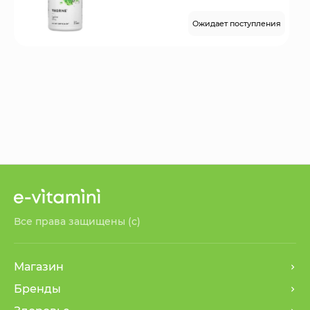
Ожидает поступления
Все права защищены (с)
Магазин
Бренды