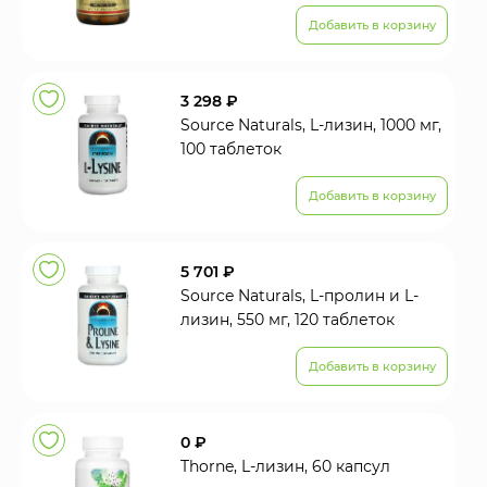
Добавить в корзину
3 298 ₽
Source Naturals, L-лизин, 1000 мг,
100 таблеток
Добавить в корзину
5 701 ₽
Source Naturals, L-пролин и L-
лизин, 550 мг, 120 таблеток
Добавить в корзину
0 ₽
Thorne, L-лизин, 60 капсул