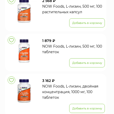
2 568 ₽
NOW Foods, L-лизин, 500 мг, 100
растительных капсул
Добавить в корзину
1 879 ₽
NOW Foods, L-лизин, 500 мг, 100
таблеток
Добавить в корзину
3 162 ₽
NOW Foods, L-лизин, двойная
концентрация, 1000 мг, 100
таблеток
Добавить в корзину