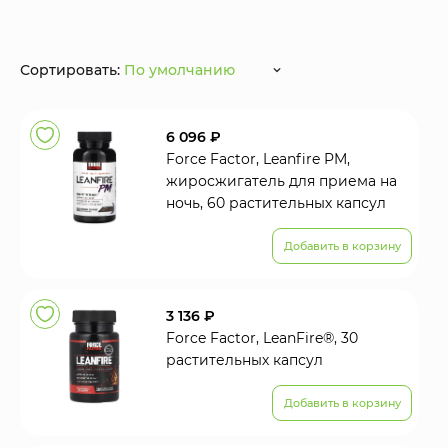
Сортировать:
По умолчанию
6 096 ₽
Force Factor, Leanfire PM,
жиросжигатель для приема на
ночь, 60 растительных капсул
Добавить в корзину
3 136 ₽
Force Factor, LeanFire®, 30
растительных капсул
Добавить в корзину