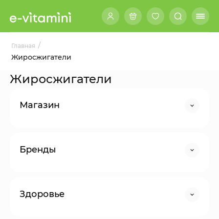
/
Главная
Жиросжигатели
Жиросжигатели
Магазин
Бренды
Здоровье