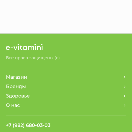
Все права защищены (с)
Магазин
Бренды
Здоровье
О нас
+7 (982) 680-03-03