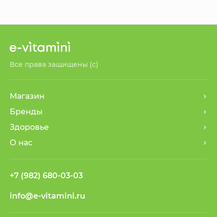
Все права защищены (с)
Магазин
Бренды
Здоровье
О нас
+7 (982) 680-03-03
info@e-vitamini.ru