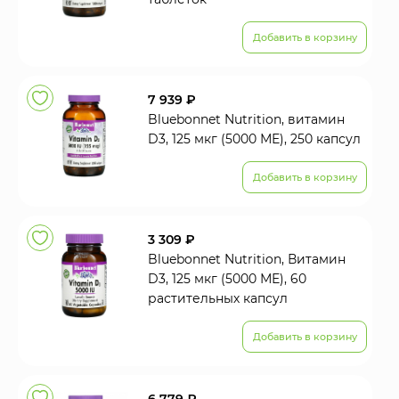
Добавить в корзину
7 939 ₽
Bluebonnet Nutrition, витамин
D3, 125 мкг (5000 МЕ), 250 капсул
Добавить в корзину
3 309 ₽
Bluebonnet Nutrition, Витамин
D3, 125 мкг (5000 МЕ), 60
растительных капсул
Добавить в корзину