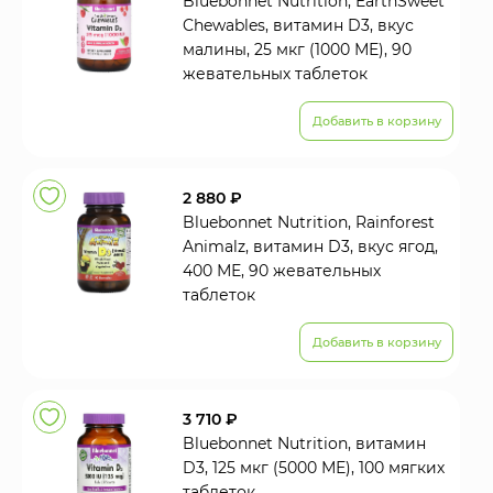
Bluebonnet Nutrition, EarthSweet
Chewables, витамин D3, вкус
малины, 25 мкг (1000 МЕ), 90
жевательных таблеток
Добавить в корзину
2 880 ₽
Bluebonnet Nutrition, Rainforest
Animalz, витамин D3, вкус ягод,
400 МЕ, 90 жевательных
таблеток
Добавить в корзину
3 710 ₽
Bluebonnet Nutrition, витамин
D3, 125 мкг (5000 МЕ), 100 мягких
таблеток