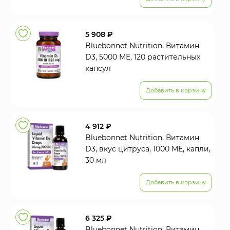
5 908 ₽
Bluebonnet Nutrition, Витамин
D3, 5000 МЕ, 120 растительных
капсул
Добавить в корзину
4 912 ₽
Bluebonnet Nutrition, Витамин
D3, вкус цитруса, 1000 МЕ, капли,
30 мл
Добавить в корзину
6 325 ₽
Bluebonnet Nutrition, Витамин