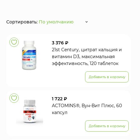
Сортировать:
По умолчанию
3 376 ₽
21st Century, цитрат кальция и
витамин D3, максимальная
эффективность, 120 таблеток
Добавить в корзину
1 722 ₽
ACTOMINS®, Вун-Вит Плюс, 60
капсул
Добавить в корзину