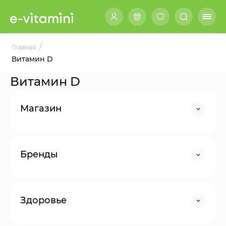
/
Главная
Витамин D
Витамин D
Магазин
Бренды
Здоровье