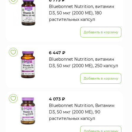
6 779 ₽
Bluebonnet Nutrition, витамин
D3, 50 мкг (2000 МЕ), 180
растительных капсул
Добавить в корзину
6 447 ₽
Bluebonnet Nutrition, витамин
D3, 50 мкг (2000 МЕ), 250 капсул
Добавить в корзину
4 073 ₽
Bluebonnet Nutrition, Витамин
D3, 50 мкг (2000 МЕ), 90
растительных капсул
Добавить в корзину