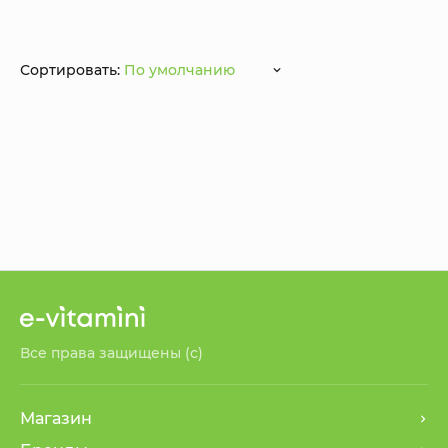
Сортировать:
По умолчанию
Все права защищены (с)
Магазин