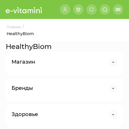
/
Главная
HealthyBiom
HealthyBiom
Магазин
Бренды
Здоровье